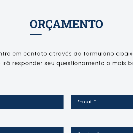
ORÇAMENTO
ntre em contato através do formulário abaix
 irá responder seu questionamento o mais br