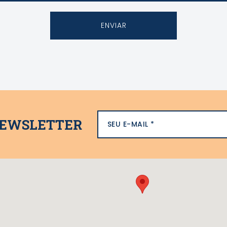
EWSLETTER