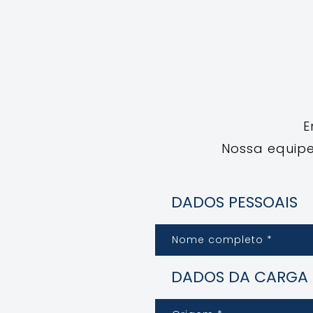
E
Nossa equipe
DADOS PESSOAIS
DADOS DA CARGA