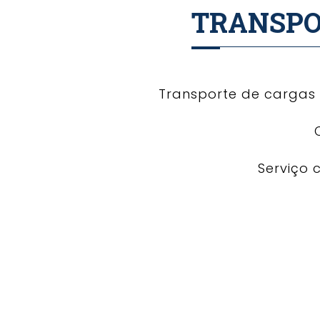
TRANSPO
Transporte de cargas 
Serviço 