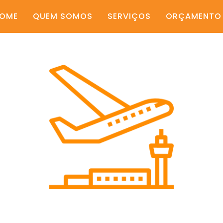
OME
QUEM SOMOS
SERVIÇOS
ORÇAMENTO