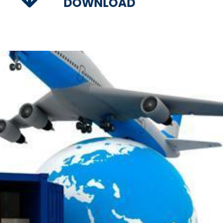
DOWNLOAD