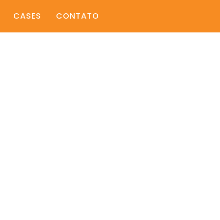
CASES
CONTATO