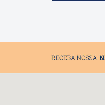
RECEBA NOSSA
N