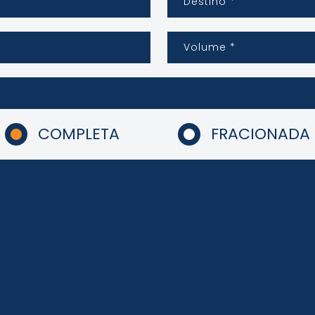
COMPLETA
FRACIONADA